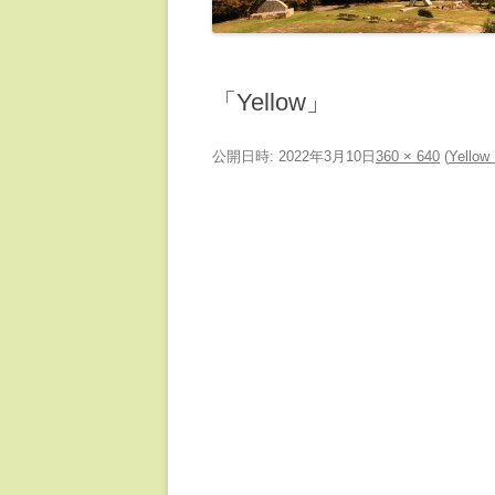
「Yellow」
公開日時:
2022年3月10日
360 × 640
(
Yell