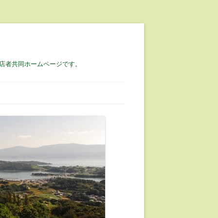
店者共同ホームページです。