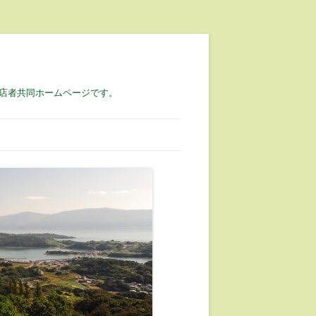
店者共同ホームページです。