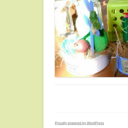
Proudly powered by WordPress