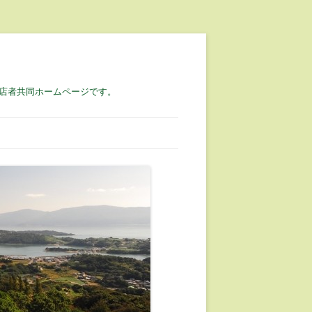
店者共同ホームページです。