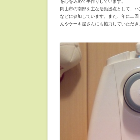
を心を込めて手作りしています。
岡山市の南部を主な活動拠点として、ハ
などに参加しています。また、年に二回
んやケーキ屋さんにも協力していただき