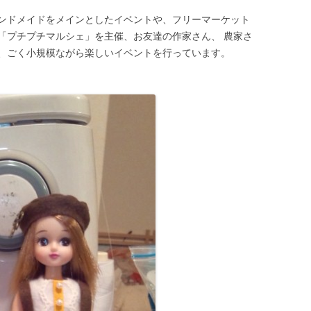
ンドメイドをメインとしたイベントや、フリーマーケット
「プチプチマルシェ」を主催、お友達の作家さん、 農家さ
、ごく小規模ながら楽しいイベントを行っています。