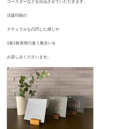
コースターなどを出品させていただきます。
活版印刷の
ナチュラルな凸凹した感じや
1枚1枚表情の違う風合いを
お楽しみくださいませ。