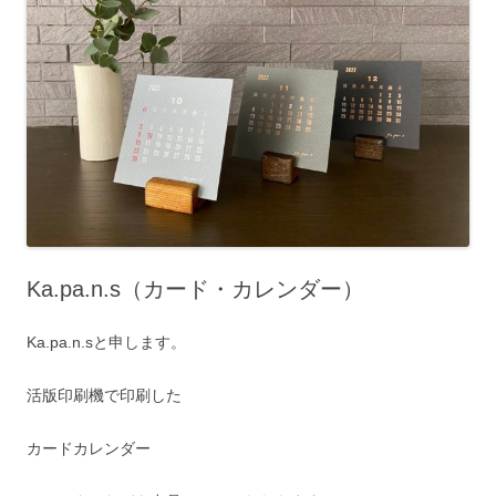
Ka.pa.n.s（カード・カレンダー）
Ka.pa.n.sと申します。
活版印刷機で印刷した
カードカレンダー